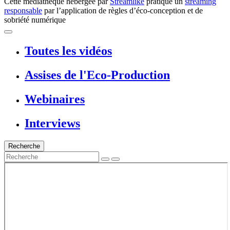
Cette médiathèque hébergée par
Streamlike
pratique un
streaming
responsable
par l’application de règles d’éco-conception et de
sobriété numérique
Toutes les vidéos
Assises de l'Eco-Production
Webinaires
Interviews
Recherche