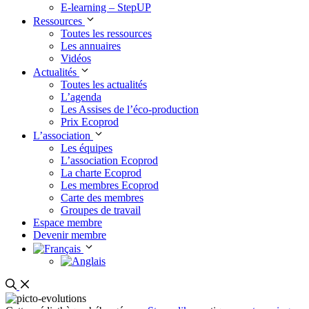
E-learning – StepUP
Ressources
Toutes les ressources
Les annuaires
Vidéos
Actualités
Toutes les actualités
L’agenda
Les Assises de l’éco-production
Prix Ecoprod
L’association
Les équipes
L’association Ecoprod
La charte Ecoprod
Les membres Ecoprod
Carte des membres
Groupes de travail
Espace membre
Devenir membre